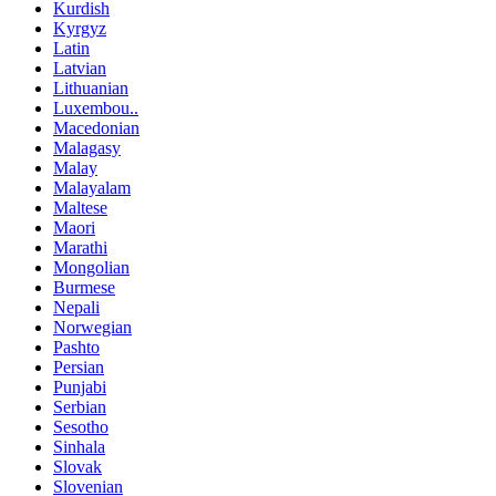
Kurdish
Kyrgyz
Latin
Latvian
Lithuanian
Luxembou..
Macedonian
Malagasy
Malay
Malayalam
Maltese
Maori
Marathi
Mongolian
Burmese
Nepali
Norwegian
Pashto
Persian
Punjabi
Serbian
Sesotho
Sinhala
Slovak
Slovenian