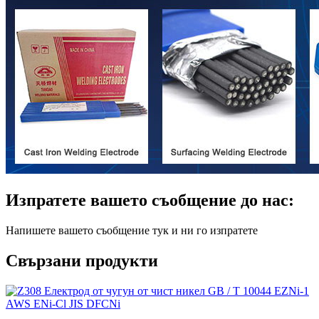
Изпратете вашето съобщение до нас:
Напишете вашето съобщение тук и ни го изпратете
Свързани продукти