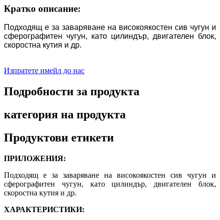
Кратко описание:
Подходящ е за заваряване на високоякостен сив чугун и
сферографитен чугун, като цилиндър, двигателен блок,
скоростна кутия и др.
Изпратете имейл до нас
Подробности за продукта
категория на продукта
Продуктови етикети
ПРИЛОЖЕНИЯ:
Подходящ е за заваряване на високоякостен сив чугун и
сферографитен чугун, като цилиндър, двигателен блок,
скоростна кутия и др.
ХАРАКТЕРИСТИКИ: